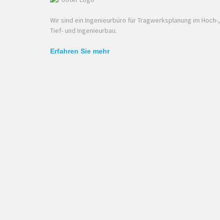
Wir sind ein Ingenieurbüro für Tragwerksplanung im Hoch-,
Tief- und Ingenieurbau.
Erfahren Sie mehr