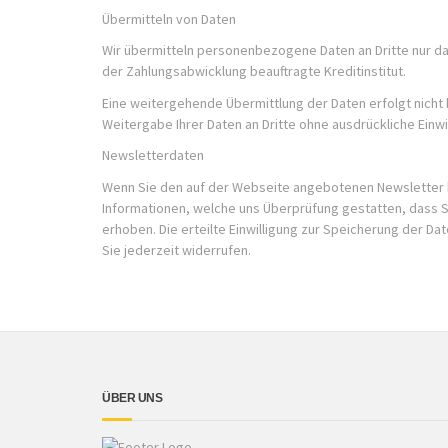
Übermitteln von Daten
Wir übermitteln personenbezogene Daten an Dritte nur da
der Zahlungsabwicklung beauftragte Kreditinstitut.
Eine weitergehende Übermittlung der Daten erfolgt nicht 
Weitergabe Ihrer Daten an Dritte ohne ausdrückliche Einw
Newsletterdaten
Wenn Sie den auf der Webseite angebotenen Newsletter b
Informationen, welche uns Überprüfung gestatten, dass S
erhoben. Die erteilte Einwilligung zur Speicherung der 
Sie jederzeit widerrufen.
ÜBER UNS