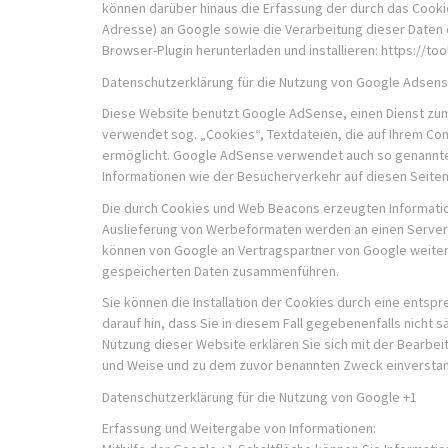
können darüber hinaus die Erfassung der durch das Cookie
Adresse) an Google sowie die Verarbeitung dieser Daten 
Browser-Plugin herunterladen und installieren: https://t
Datenschutzerklärung für die Nutzung von Google Adsen
Diese Website benutzt Google AdSense, einen Dienst zu
verwendet sog. „Cookies“, Textdateien, die auf Ihrem C
ermöglicht. Google AdSense verwendet auch so genannte
Informationen wie der Besucherverkehr auf diesen Seite
Die durch Cookies und Web Beacons erzeugten Information
Auslieferung von Werbeformaten werden an einen Server 
können von Google an Vertragspartner von Google weiter
gespeicherten Daten zusammenführen.
Sie können die Installation der Cookies durch eine entsp
darauf hin, dass Sie in diesem Fall gegebenenfalls nicht 
Nutzung dieser Website erklären Sie sich mit der Bearbe
und Weise und zu dem zuvor benannten Zweck einversta
Datenschutzerklärung für die Nutzung von Google +1
Erfassung und Weitergabe von Informationen: