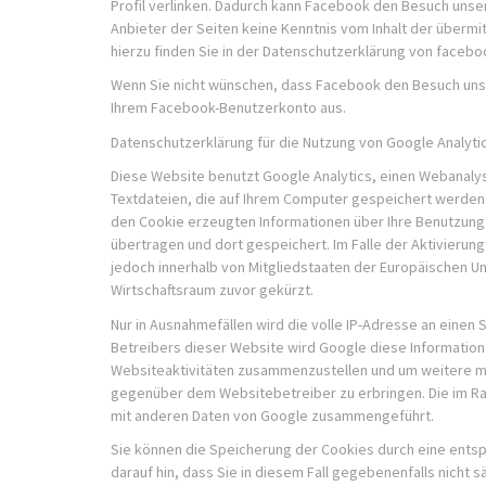
Profil verlinken. Dadurch kann Facebook den Besuch unser
Anbieter der Seiten keine Kenntnis vom Inhalt der überm
hierzu finden Sie in der Datenschutzerklärung von faceb
Wenn Sie nicht wünschen, dass Facebook den Besuch unse
Ihrem Facebook-Benutzerkonto aus.
Datenschutzerklärung für die Nutzung von Google Analyti
Diese Website benutzt Google Analytics, einen Webanalys
Textdateien, die auf Ihrem Computer gespeichert werden 
den Cookie erzeugten Informationen über Ihre Benutzung
übertragen und dort gespeichert. Im Falle der Aktivierun
jedoch innerhalb von Mitgliedstaaten der Europäischen 
Wirtschaftsraum zuvor gekürzt.
Nur in Ausnahmefällen wird die volle IP-Adresse an einen
Betreibers dieser Website wird Google diese Informatio
Websiteaktivitäten zusammenzustellen und um weitere m
gegenüber dem Websitebetreiber zu erbringen. Die im Ra
mit anderen Daten von Google zusammengeführt.
Sie können die Speicherung der Cookies durch eine entsp
darauf hin, dass Sie in diesem Fall gegebenenfalls nicht