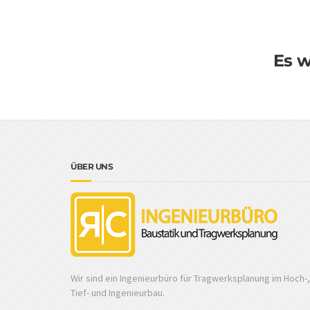
Es w
ÜBER UNS
Wir sind ein Ingenieurbüro für Tragwerksplanung im Hoch-,
Tief- und Ingenieurbau.