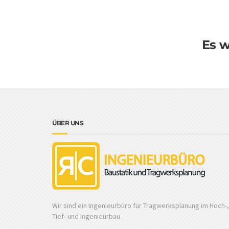
Es w
ÜBER UNS
Wir sind ein Ingenieurbüro für Tragwerksplanung im Hoch-,
Tief- und Ingenieurbau.