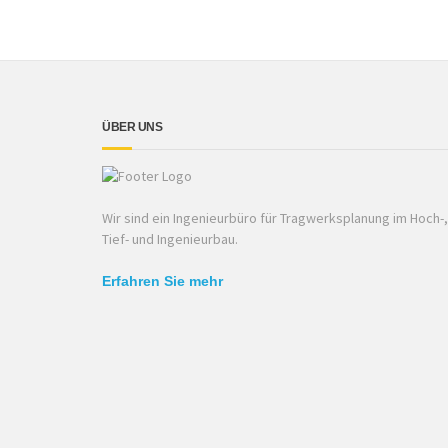
ÜBER UNS
Wir sind ein Ingenieurbüro für Tragwerksplanung im Hoch-,
Tief- und Ingenieurbau.
Erfahren Sie mehr