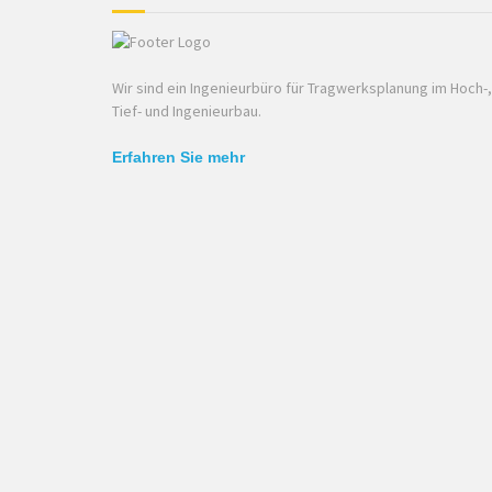
Wir sind ein Ingenieurbüro für Tragwerksplanung im Hoch-,
Tief- und Ingenieurbau.
Erfahren Sie mehr