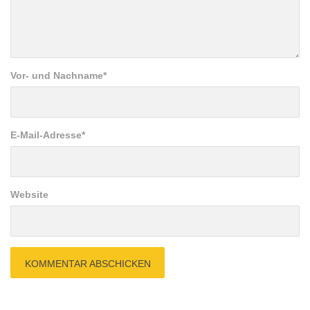
Vor- und Nachname
*
E-Mail-Adresse
*
Website