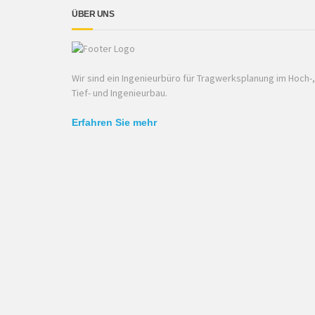
ÜBER UNS
Wir sind ein Ingenieurbüro für Tragwerksplanung im Hoch-,
Tief- und Ingenieurbau.
Erfahren Sie mehr