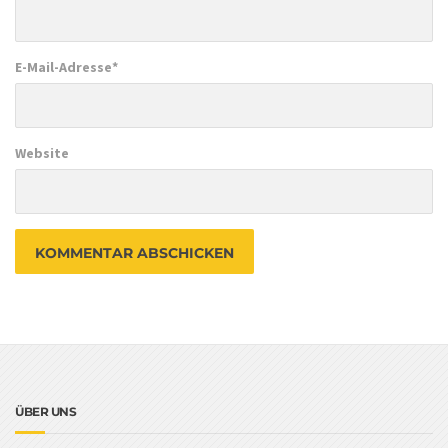
E-Mail-Adresse
*
Website
ÜBER UNS