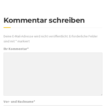
Kommentar schreiben
Deine E-Mail-Adresse wird nicht veröffentlicht.
Erforderliche Felder
sind mit
*
markiert
Ihr Kommentar
*
Vor- und Nachname
*