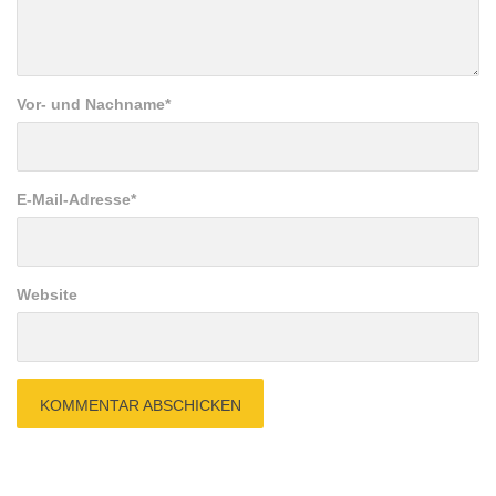
Vor- und Nachname
*
E-Mail-Adresse
*
Website