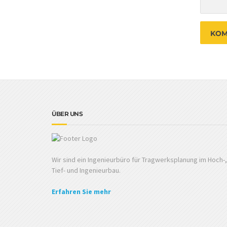
ÜBER UNS
Wir sind ein Ingenieurbüro für Tragwerksplanung im Hoch-,
Tief- und Ingenieurbau.
Erfahren Sie mehr