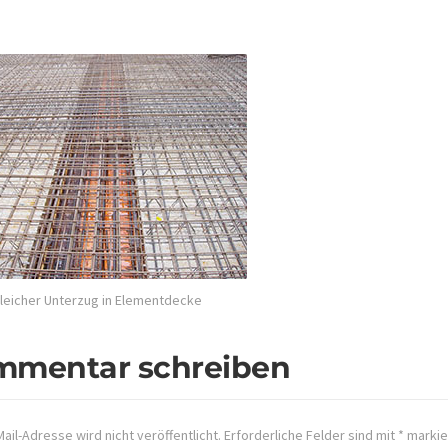
eicher Unterzug in Elementdecke
mmentar schreiben
ail-Adresse wird nicht veröffentlicht.
Erforderliche Felder sind mit
*
markie