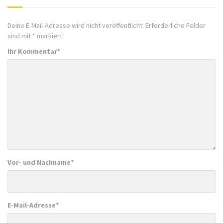
Deine E-Mail-Adresse wird nicht veröffentlicht.
Erforderliche Felder
sind mit
*
markiert
Ihr Kommentar
*
Vor- und Nachname
*
E-Mail-Adresse
*