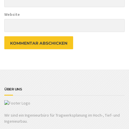
Website
ÜBER UNS
Wir sind ein Ingenieurbüro für Tragwerksplanung im Hoch-, Tief- und
Ingenieurbau.