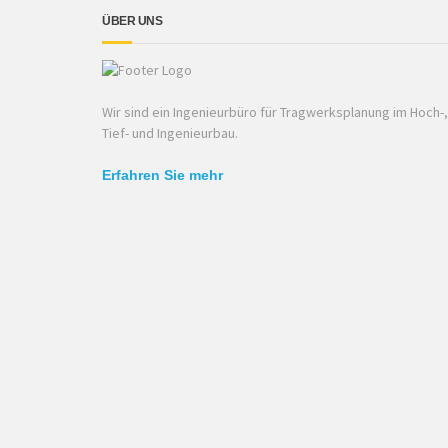
ÜBER UNS
Wir sind ein Ingenieurbüro für Tragwerksplanung im Hoch-,
Tief- und Ingenieurbau.
Erfahren Sie mehr