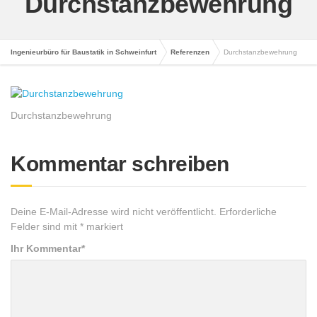
Durchstanzbewehrung
Ingenieurbüro für Baustatik in Schweinfurt
Referenzen
Durchstanzbewehrung
Durchstanzbewehrung
Kommentar schreiben
Deine E-Mail-Adresse wird nicht veröffentlicht.
Erforderliche
Felder sind mit
*
markiert
Ihr Kommentar
*