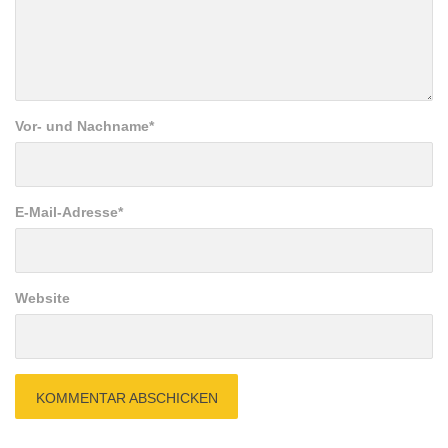
Vor- und Nachname
*
E-Mail-Adresse
*
Website