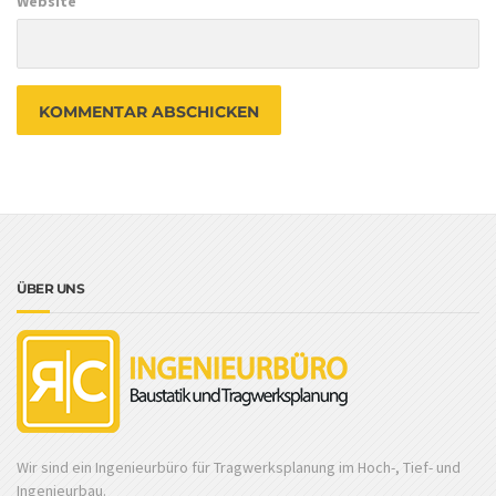
Website
ÜBER UNS
Wir sind ein Ingenieurbüro für Tragwerksplanung im Hoch-, Tief- und
Ingenieurbau.