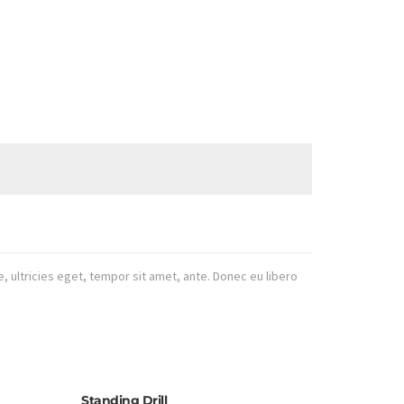
 ultricies eget, tempor sit amet, ante. Donec eu libero
Standing Drill