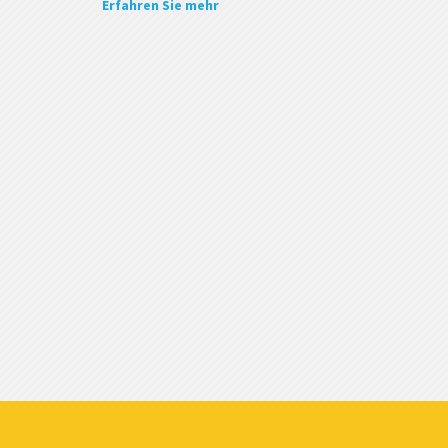
Erfahren Sie mehr